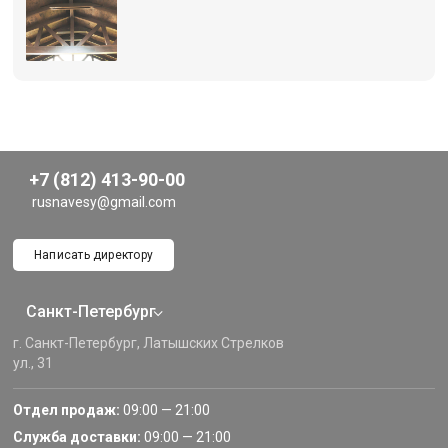
+7 (812) 413-90-00
rusnavesy@gmail.com
Написать директору
Санкт-Петербург
г. Санкт-Петербург, Латышских Стрелков
ул., 31
Отдел продаж:
09:00 — 21:00
Служба доставки:
09:00 — 21:00