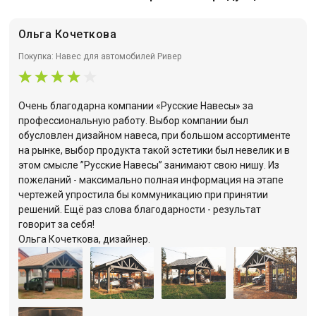
Ольга Кочеткова
Покупка: Навес для автомобилей Ривер
Очень благодарна компании «Русские Навесы» за
профессиональную работу. Выбор компании был
обусловлен дизайном навеса, при большом ассортименте
на рынке, выбор продукта такой эстетики был невелик и в
этом смысле ”Русские Навесы” занимают свою нишу. Из
пожеланий - максимально полная информация на этапе
чертежей упростила бы коммуникацию при принятии
решений. Ещё раз слова благодарности - результат
говорит за себя!
Ольга Кочеткова, дизайнер.