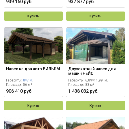
939 160 руб.
937 877 руб.
Купить
Купить
Навес на два авто ВИЛЬЯМ
Двухскатный навес для
машин НЕЙС
Габариты:
8×7 м.
Габариты: 6,89×11,99 м.
Площадь: 56 м²
Площадь: 83 м²
906 410 руб.
1 438 032 руб.
Купить
Купить