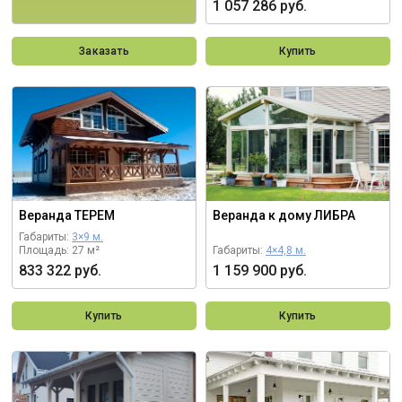
1 057 286 руб.
Заказать
Купить
Веранда ТЕРЕМ
Веранда к дому ЛИБРА
Габариты:
3×9 м.
Площадь: 27 м²
Габариты:
4×4,8 м.
833 322 руб.
1 159 900 руб.
Купить
Купить