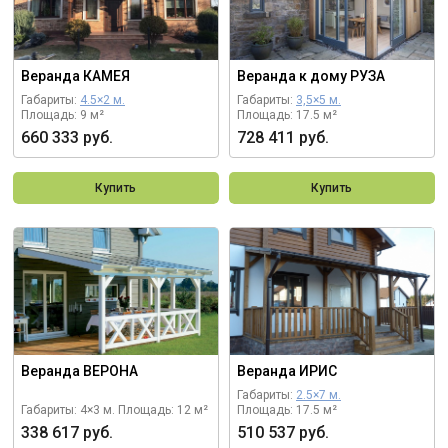
Веранда КАМЕЯ
Веранда к дому РУЗА
Габариты:
4.5×2 м.
Габариты:
3,5×5 м.
Площадь: 9 м²
Площадь: 17.5 м²
660 333 руб.
728 411 руб.
Купить
Купить
Веранда ВЕРОНА
Веранда ИРИС
Габариты:
2.5×7 м.
Габариты: 4×3 м.
Площадь: 12 м²
Площадь: 17.5 м²
338 617 руб.
510 537 руб.