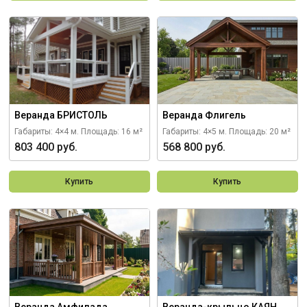
Веранда БРИСТОЛЬ
Веранда Флигель
Габариты: 4×4 м.
Площадь: 16 м²
Габариты: 4×5 м.
Площадь: 20 м²
803 400 руб.
568 800 руб.
Купить
Купить