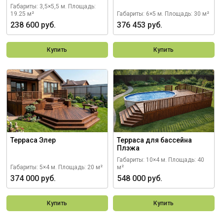
Габариты: 3,5×5,5 м.
Площадь:
19.25 м²
Габариты: 6×5 м.
Площадь: 30 м²
238 600 руб.
376 453 руб.
Купить
Купить
Терраса Элер
Терраса для бассейна
Плэжа
Габариты: 10×4 м.
Площадь: 40
Габариты: 5×4 м.
Площадь: 20 м²
м²
374 000 руб.
548 000 руб.
Купить
Купить