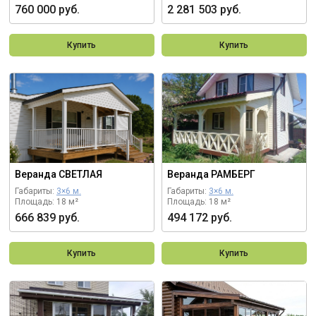
760 000 руб.
2 281 503 руб.
Купить
Купить
Веранда СВЕТЛАЯ
Веранда РАМБЕРГ
Габариты:
3×6 м.
Габариты:
3×6 м.
Площадь: 18 м²
Площадь: 18 м²
666 839 руб.
494 172 руб.
Купить
Купить