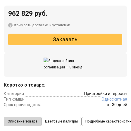
962 829 руб.
Стоимость доставки и установки
Заказать
Коротко о товаре:
Категория
Пристройки и террасы
Тип крыши
Односкатная
Срок производства
от 30 дней
Описание товара
Цветовые палитры
Подробные характеристи