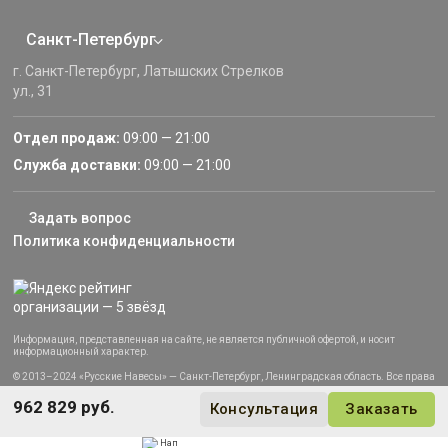
Санкт-Петербург
г. Санкт-Петербург, Латышских Стрелков
ул., 31
Отдел продаж:
09:00 — 21:00
Служба доставки:
09:00 — 21:00
Задать вопрос
Политика конфиденциальности
Информация, представленная на сайте, не является публичной офертой, и носит
информационный характер.
© 2013–2024 «Русские Навесы» — Санкт-Петербург, Ленинградская область. Все права
защищены.
962 829 руб.
Консультация
Заказать