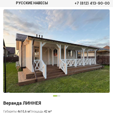
+7 (812) 413-90-00
РУССКИЕ НАВЕСЫ
Веранда ЛИННЕЯ
Габариты:
4х10,6 м
Площадь:
42 м²