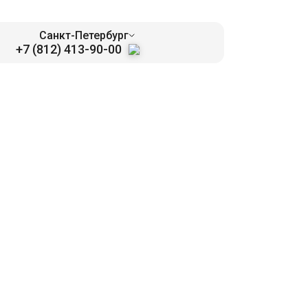
Санкт-Петербург
+7 (812) 413-90-00