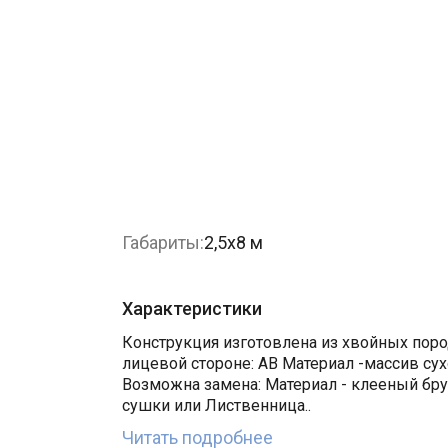
Габариты:
2,5х8 м
Характеристики
Конструкция изготовлена из хвойных пород
лицевой стороне: АВ Материал -массив су
Возможна замена: Материал - клееный бр
сушки или Лиственница..
Читать подробнее