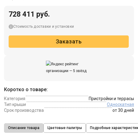
728 411 руб.
Стоимость доставки и установки
Заказать
Коротко о товаре:
Категория
Пристройки и террасы
Тип крыши
Односкатная
Срок производства
от 30 дней
Описание товара
Цветовые палитры
Подробные характеристи