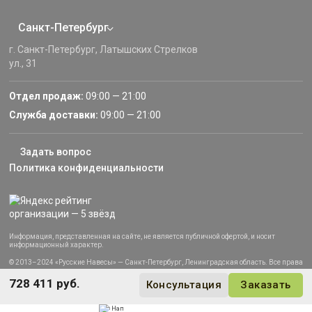
Санкт-Петербург
г. Санкт-Петербург, Латышских Стрелков
ул., 31
Отдел продаж:
09:00 — 21:00
Служба доставки:
09:00 — 21:00
Задать вопрос
Политика конфиденциальности
Информация, представленная на сайте, не является публичной офертой, и носит
информационный характер.
© 2013–2024 «Русские Навесы» — Санкт-Петербург, Ленинградская область. Все права
защищены.
728 411 руб.
Консультация
Заказать