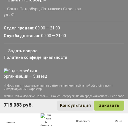
г. Санкт-Петербург, Латышских Стрелков
ул., 31
Отдел продаж:
09:00 — 21:00
Служба доставки:
09:00 — 21:00
Задать вопрос
Политика конфиденциальности
Информация, представленная на сайте, не является публичной офертой, и носит
информационный характер.
© 2013–2024 «Русские Навесы» — Санкт-Петербург, Ленинградская область. Все права
защищены.
715 083 руб.
Консультация
Заказать
Позвонить
Меню
Каталог
Написать