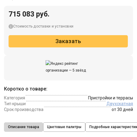
715 083 руб.
Стоимость доставки и установки
Заказать
Коротко о товаре:
Категория
Пристройки и террасы
Тип крыши
Двухскатная
Срок производства
от 30 дней
Описание товара
Цветовые палитры
Подробные характеристи