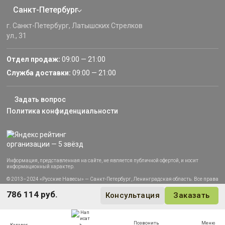
Санкт-Петербург
г. Санкт-Петербург, Латышских Стрелков
ул., 31
Отдел продаж:
09:00 — 21:00
Служба доставки:
09:00 — 21:00
Задать вопрос
Политика конфиденциальности
Информация, представленная на сайте, не является публичной офертой, и носит
информационный характер.
© 2013–2024 «Русские Навесы» — Санкт-Петербург, Ленинградская область. Все права
защищены.
786 114 руб.
Консультация
Заказать
Позвонить
Меню