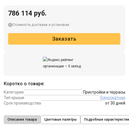
786 114 руб.
Стоимость доставки и установки
Заказать
Коротко о товаре:
Категория
Пристройки и террасы
Тип крыши
Односкатная
Срок производства
от 30 дней
Описание товара
Цветовые палитры
Подробные характеристи