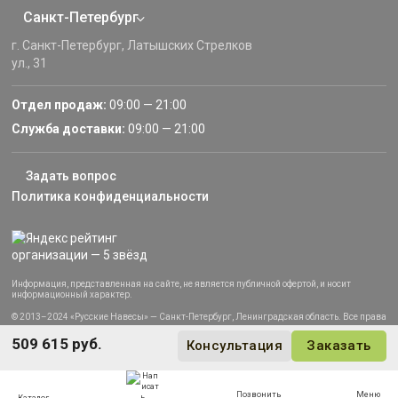
Санкт-Петербург
г. Санкт-Петербург, Латышских Стрелков
ул., 31
Отдел продаж:
09:00 — 21:00
Служба доставки:
09:00 — 21:00
Задать вопрос
Политика конфиденциальности
Информация, представленная на сайте, не является публичной офертой, и носит
информационный характер.
© 2013–2024 «Русские Навесы» — Санкт-Петербург, Ленинградская область. Все права
защищены.
509 615 руб.
Консультация
Заказать
Позвонить
Меню