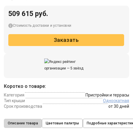
509 615 руб.
Стоимость доставки и установки
Заказать
Коротко о товаре:
Категория
Пристройки и террасы
Тип крыши
Односкатная
Срок производства
от 30 дней
Описание товара
Цветовые палитры
Подробные характеристи