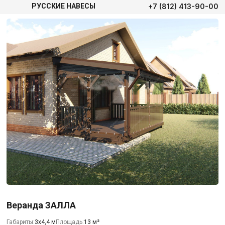
+7 (812) 413-90-00
РУССКИЕ НАВЕСЫ
Веранда ЗАЛЛА
Габариты:
3х4,4 м
Площадь:
13 м²