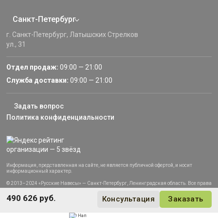
Санкт-Петербург
г. Санкт-Петербург, Латышских Стрелков
ул., 31
Отдел продаж:
09:00 — 21:00
Служба доставки:
09:00 — 21:00
Задать вопрос
Политика конфиденциальности
Информация, представленная на сайте, не является публичной офертой, и носит
информационный характер.
© 2013–2024 «Русские Навесы» — Санкт-Петербург, Ленинградская область. Все права
защищены.
490 626 руб.
Консультация
Заказать