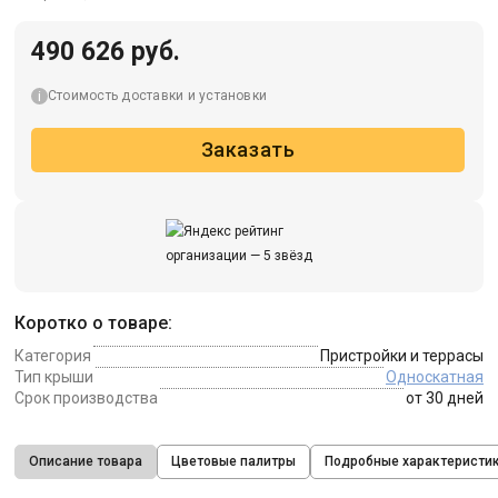
490 626 руб.
Стоимость доставки и установки
Заказать
Коротко о товаре:
Категория
Пристройки и террасы
Тип крыши
Односкатная
Срок производства
от 30 дней
Описание товара
Цветовые палитры
Подробные характеристи