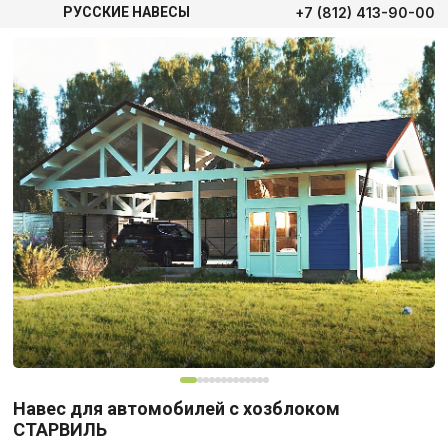
+7 (812) 413-90-00
РУССКИЕ НАВЕСЫ
Навес для автомобилей с хозблоком
СТАРВИЛЬ