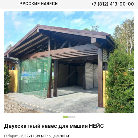
+7 (812) 413-90-00
РУССКИЕ НАВЕСЫ
Двухскатный навес для машин НЕЙС
Габариты:
6,89х11,99 м
Площадь:
83 м²