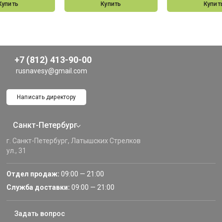
Купить
Купить
Купит
+7 (812) 413-90-00
rusnavesy@gmail.com
Написать директору
Санкт-Петербург
г. Санкт-Петербург, Латышских Стрелков
ул., 31
Отдел продаж:
09:00 — 21:00
Служба доставки:
09:00 — 21:00
Задать вопрос