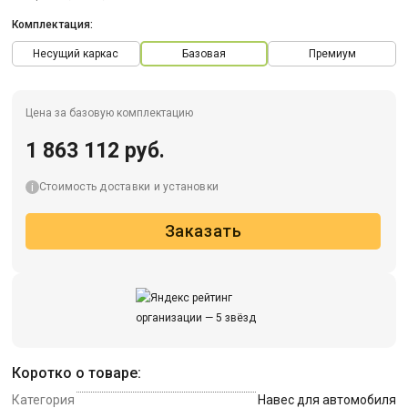
Комплектация:
Несущий каркас
Базовая
Премиум
Цена за базовую комплектацию
1 863 112 руб.
Стоимость доставки и установки
Заказать
Коротко о товаре:
Категория
Навес для автомобиля