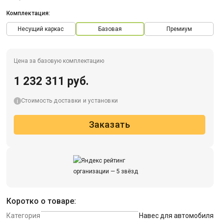
Комплектация:
Несущий каркас
Базовая
Премиум
Цена за базовую комплектацию
1 232 311 руб.
Стоимость доставки и установки
Заказать
Коротко о товаре:
Категория
Навес для автомобиля