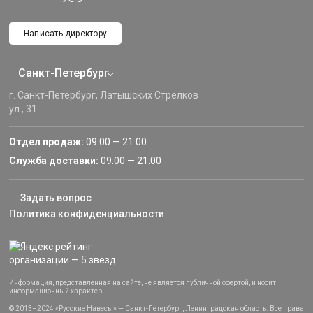
Написать директору
Санкт-Петербург
г. Санкт-Петербург, Латышских Стрелков
ул., 31
Отдел продаж:
09:00 — 21:00
Служба доставки:
09:00 — 21:00
Задать вопрос
Политика конфиденциальности
Информация, представленная на сайте, не является публичной офертой, и носит
информационный характер.
© 2013–2024 «Русские Навесы» — Санкт-Петербург, Ленинградская область. Все права