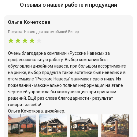
Отзывы о нашей работе и продукции
Ольга Кочеткова
Покупка: Навес для автомобилей Ривер
Очень благодарна компании «Русские Навесы» за
профессиональную работу. Выбор компании был
обусловлен дизайном навеса, при большом ассортименте
на рынке, выбор продукта такой эстетики был невелик и в
этом смысле ”Русские Навесы” занимают свою нишу. Из
пожеланий - максимально полная информация на этапе
чертежей упростила бы коммуникацию при принятии
решений. Ещё раз слова благодарности - результат
говорит за себя!
Ольга Кочеткова, дизайнер.