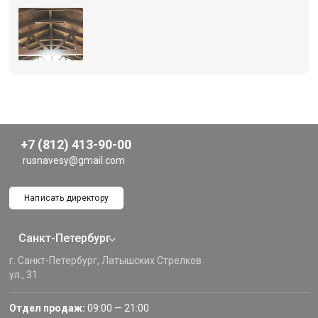
+7 (812) 413-90-00
rusnavesy@gmail.com
Написать директору
Санкт-Петербург
г. Санкт-Петербург, Латышских Стрелков
ул., 31
Отдел продаж:
09:00 — 21:00