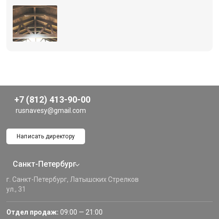
+7 (812) 413-90-00
rusnavesy@gmail.com
Написать директору
Санкт-Петербург
г. Санкт-Петербург, Латышских Стрелков
ул., 31
Отдел продаж:
09:00 — 21:00