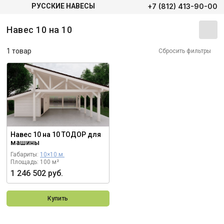
+7 (812) 413-90-00
РУССКИЕ НАВЕСЫ
Навес 10 на 10
1 товар
Сбросить фильтры
Навес 10 на 10 ТОДОР для
машины
Габариты:
10×10 м.
Площадь: 100 м²
1 246 502 руб.
Купить