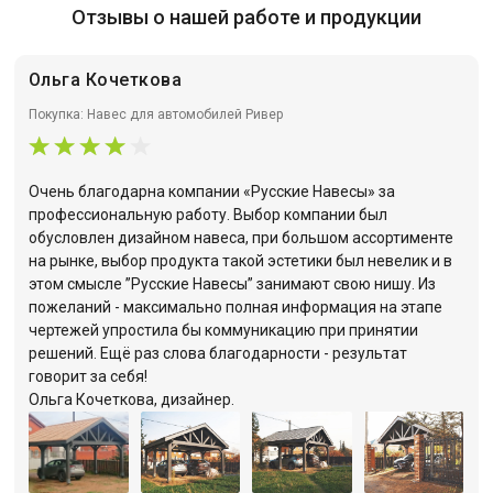
Отзывы о нашей работе и продукции
Ольга Кочеткова
Покупка: Навес для автомобилей Ривер
Очень благодарна компании «Русские Навесы» за
профессиональную работу. Выбор компании был
обусловлен дизайном навеса, при большом ассортименте
на рынке, выбор продукта такой эстетики был невелик и в
этом смысле ”Русские Навесы” занимают свою нишу. Из
пожеланий - максимально полная информация на этапе
чертежей упростила бы коммуникацию при принятии
решений. Ещё раз слова благодарности - результат
говорит за себя!
Ольга Кочеткова, дизайнер.