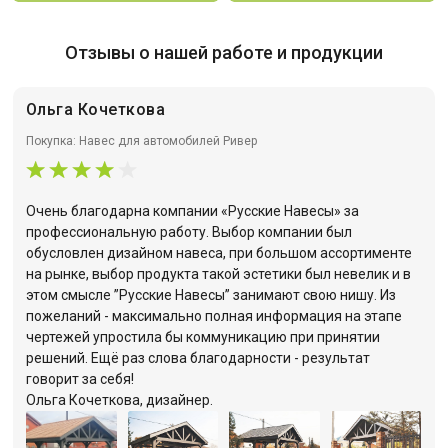
Отзывы о нашей работе и продукции
Ольга Кочеткова
Покупка: Навес для автомобилей Ривер
Очень благодарна компании «Русские Навесы» за
профессиональную работу. Выбор компании был
обусловлен дизайном навеса, при большом ассортименте
на рынке, выбор продукта такой эстетики был невелик и в
этом смысле ”Русские Навесы” занимают свою нишу. Из
пожеланий - максимально полная информация на этапе
чертежей упростила бы коммуникацию при принятии
решений. Ещё раз слова благодарности - результат
говорит за себя!
Ольга Кочеткова, дизайнер.