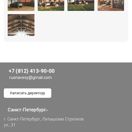
+7 (812) 413-90-00
rusnavesy@gmail.com
Написать директору
Санкт-Петербург
г. Санкт-Петербург, Латышских Стрелков
ул., 31