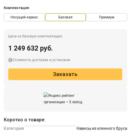
Комплектация:
Несущий каркас
Базовая
Премиум
Цена за базовую комплектацию
1 249 632 руб.
Стоимость доставки и установки
Заказать
Коротко о товаре:
Категория
Навесы из клееного бруса