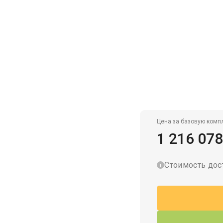
Гаражи для велосипедов
Цена за базовую комп
1 216 078
Стоимость дос