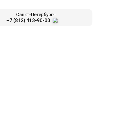
Санкт-Петербург
+7 (812) 413-90-00