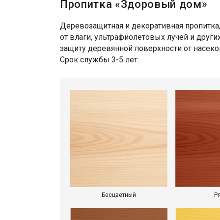
Пропитка «Здоровый дом»
Деревозащитная и декоративная пропитка,
от влаги, ультрафиолетовых лучей и друг
защиту деревянной поверхности от насек
Срок службы 3-5 лет.
Бесцветный
Р