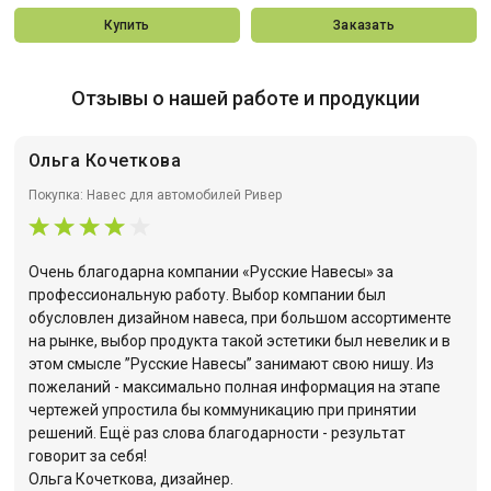
Купить
Заказать
Отзывы о нашей работе и продукции
Ольга Кочеткова
Покупка: Навес для автомобилей Ривер
Очень благодарна компании «Русские Навесы» за
профессиональную работу. Выбор компании был
обусловлен дизайном навеса, при большом ассортименте
на рынке, выбор продукта такой эстетики был невелик и в
этом смысле ”Русские Навесы” занимают свою нишу. Из
пожеланий - максимально полная информация на этапе
чертежей упростила бы коммуникацию при принятии
решений. Ещё раз слова благодарности - результат
говорит за себя!
Ольга Кочеткова, дизайнер.