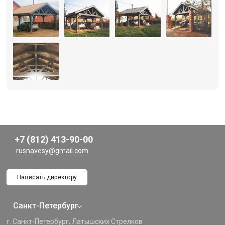
+7 (812) 413-90-00
rusnavesy@gmail.com
Написать директору
Санкт-Петербург
г. Санкт-Петербург, Латышских Стрелков