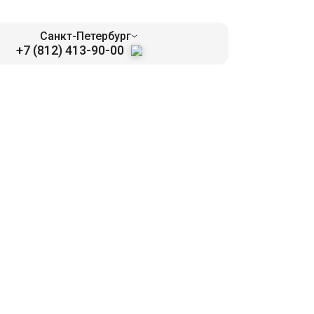
Санкт-Петербург
+7 (812) 413-90-00