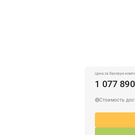
Гаражи для велосипедов
Цена за базовую комп
1 077 890
Стоимость дос