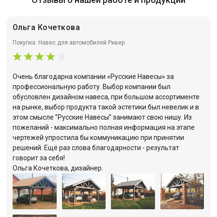
Ольга Кочеткова
Покупка: Навес для автомобилей Ривер
Очень благодарна компании «Русские Навесы» за
профессиональную работу. Выбор компании был
обусловлен дизайном навеса, при большом ассортименте
на рынке, выбор продукта такой эстетики был невелик и в
этом смысле ”Русские Навесы” занимают свою нишу. Из
пожеланий - максимально полная информация на этапе
чертежей упростила бы коммуникацию при принятии
решений. Ещё раз слова благодарности - результат
говорит за себя!
Ольга Кочеткова, дизайнер.