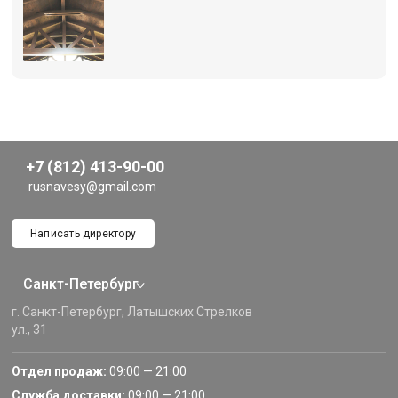
+7 (812) 413-90-00
rusnavesy@gmail.com
Написать директору
Санкт-Петербург
г. Санкт-Петербург, Латышских Стрелков
ул., 31
Отдел продаж:
09:00 — 21:00
Служба доставки:
09:00 — 21:00