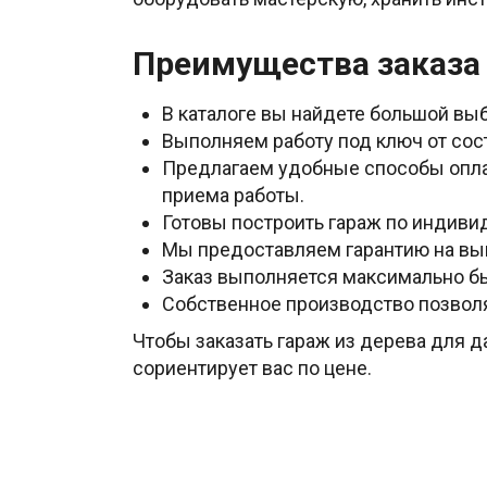
Преимущества заказа 
В каталоге вы найдете большой вы
Выполняем работу под ключ от сос
Предлагаем удобные способы оплат
приема работы.
Готовы построить гараж по индиви
Мы предоставляем гарантию на вы
Заказ выполняется максимально бы
Собственное производство позвол
Чтобы заказать гараж из дерева для д
сориентирует вас по цене.