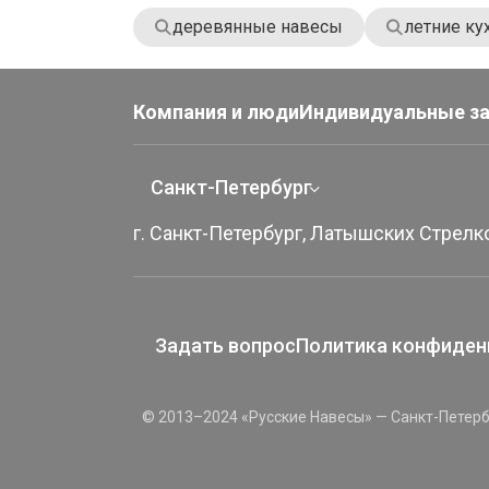
деревянные навесы
летние ку
Компания и люди
Индивидуальные з
Санкт-Петербург
г. Санкт-Петербург, Латышских Стрелко
Задать вопрос
Политика конфиден
© 2013–2024 «Русские Навесы» — Санкт-Петерб