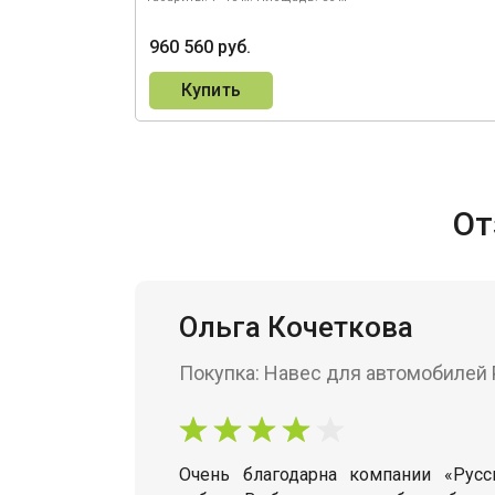
960 560 руб.
Купить
От
Ольга Кочеткова
Покупка: Навес для автомобилей
Очень благодарна компании «Рус