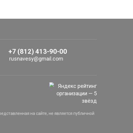
+7 (812) 413-90-00
rusnavesy@gmail.com
едставленная на сайте, не является публичной