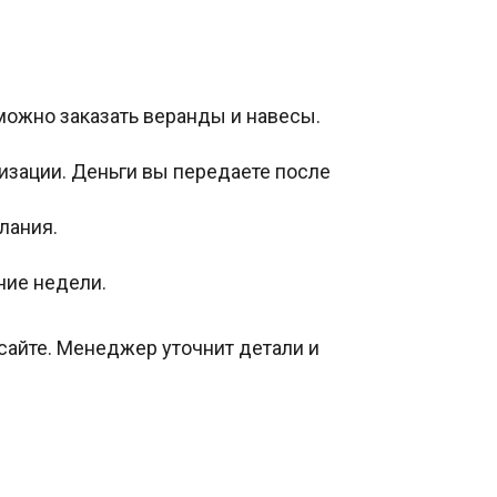
можно заказать веранды и навесы.
изации. Деньги вы передаете после
лания.
ние недели.
 сайте. Менеджер уточнит детали и