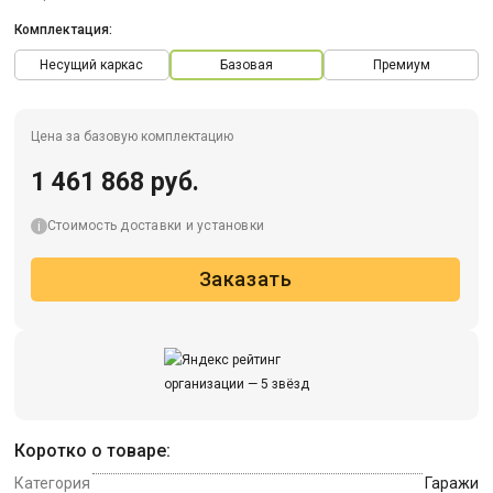
Комплектация:
Несущий каркас
Базовая
Премиум
Цена за базовую комплектацию
1 461 868 руб.
Стоимость доставки и установки
Заказать
Коротко о товаре:
Категория
Гаражи