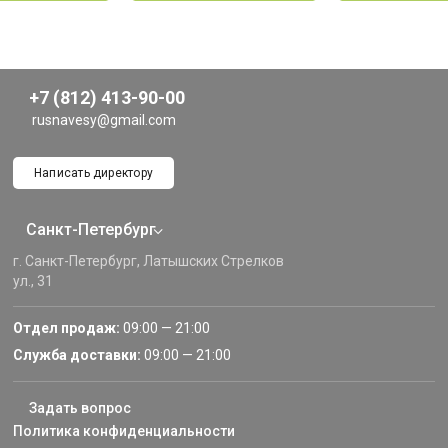
+7 (812) 413-90-00
rusnavesy@gmail.com
Написать директору
Санкт-Петербург
г. Санкт-Петербург, Латышских Стрелков
ул., 31
Отдел продаж:
09:00 — 21:00
Служба доставки:
09:00 — 21:00
Задать вопрос
Политика конфиденциальности