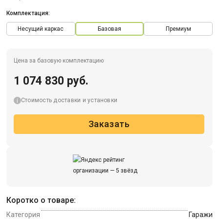
Комплектация:
Несущий каркас
Базовая
Премиум
Цена за базовую комплектацию
1 074 830 руб.
Стоимость доставки и установки
Заказать
Коротко о товаре:
Категория
Гаражи