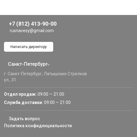
+7 (812) 413-90-00
rusnavesy@gmail.com
Написать директору
Санкт-Петербург
г. Санкт-Петербург, Латышских Стрелков
ул., 31
Отдел продаж:
09:00 — 21:00
Служба доставки:
09:00 — 21:00
Задать вопрос
Политика конфиденциальности