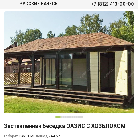
+7 (812) 413-90-00
РУССКИЕ НАВЕСЫ
Застекленная беседка ОАЗИС С ХОЗБЛОКОМ
Габариты:
4х11 м
Площадь:
44 м²