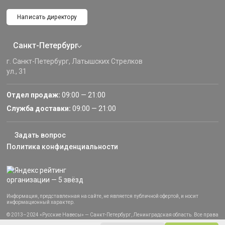
Написать директору
Санкт-Петербург
г. Санкт-Петербург, Латышских Стрелков
ул., 31
Отдел продаж:
09:00 — 21:00
Служба доставки:
09:00 — 21:00
Задать вопрос
Политика конфиденциальности
Информация, представленная на сайте, не является публичной офертой, и носит
информационный характер.
© 2013–2024 «Русские Навесы» — Санкт-Петербург, Ленинградская область. Все права
защищены.