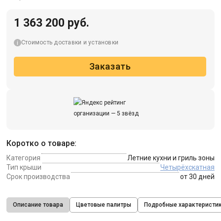
1 363 200 руб.
Стоимость доставки и установки
Заказать
Коротко о товаре:
Категория
Летние кухни и гриль зоны
Тип крыши
Четырёхскатная
Срок производства
от 30 дней
Описание товара
Цветовые палитры
Подробные характеристи