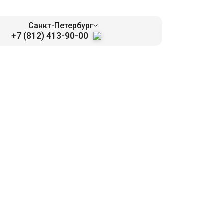
Санкт-Петербург
+7 (812) 413-90-00