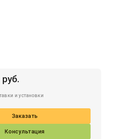
 руб.
тавки и установки
Заказать
Консультация