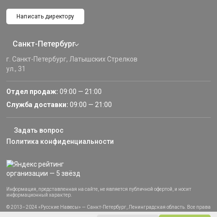
Написать директору
Санкт-Петербург
г. Санкт-Петербург, Латышских Стрелков
ул., 31
Отдел продаж:
09:00 — 21:00
Служба доставки:
09:00 — 21:00
Задать вопрос
Политика конфиденциальности
Информация, представленная на сайте, не является публичной офертой, и носит
информационный характер.
© 2013–2024 «Русские Навесы» — Санкт-Петербург, Ленинградская область. Все права
защищены.