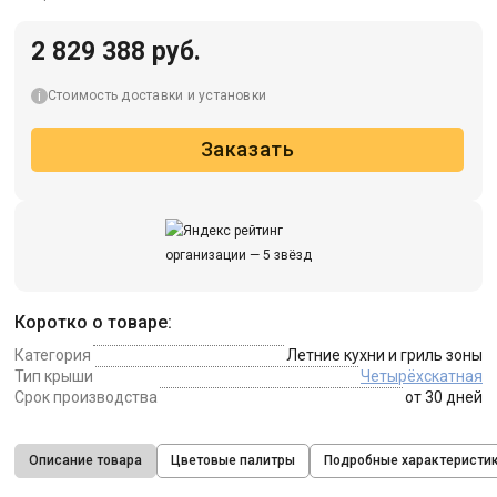
2 829 388 руб.
Стоимость доставки и установки
Заказать
Коротко о товаре:
Категория
Летние кухни и гриль зоны
Тип крыши
Четырёхскатная
Срок производства
от 30 дней
Описание товара
Цветовые палитры
Подробные характеристи