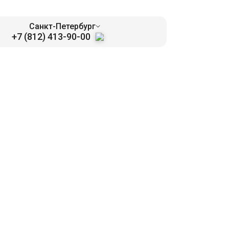
Санкт-Петербург
+7 (812) 413-90-00