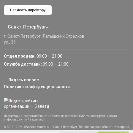
Написать директору
Санкт-Петербург
г. Санкт-Петербург, Латышских Стрелков
ул., 31
Отдел продаж:
09:00 — 21:00
Служба доставки:
09:00 — 21:00
Задать вопрос
Политика конфиденциальности
Информация, представленная на сайте, не является публичной офертой, и носит
информационный характер.
© 2013–2024 «Русские Навесы» — Санкт-Петербург, Ленинградская область. Все права
защищены.