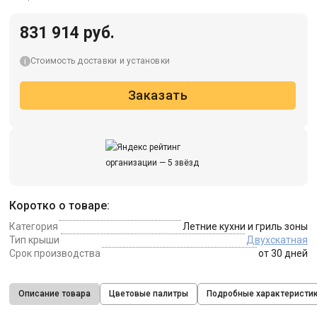
831 914 руб.
Стоимость доставки и установки
Заказать
Коротко о товаре:
Категория
Летние кухни и гриль зоны
Тип крыши
Двухскатная
Срок производства
от 30 дней
Описание товара
Цветовые палитры
Подробные характеристи