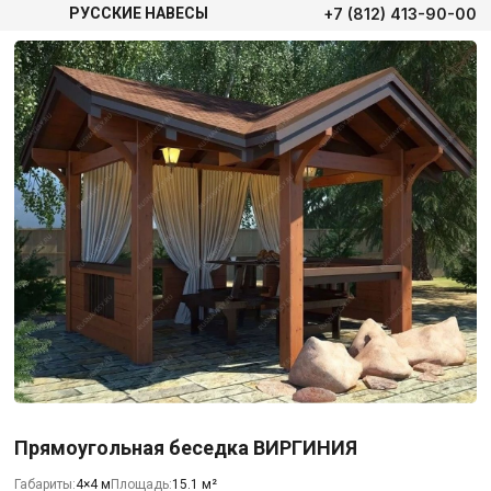
+7 (812) 413-90-00
РУССКИЕ НАВЕСЫ
Прямоугольная беседка ВИРГИНИЯ
Габариты:
4×4 м
Площадь:
15.1 м²