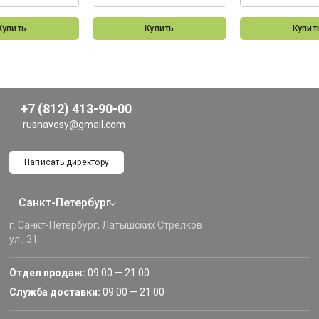
Купить
Купить
Купит
+7 (812) 413-90-00
rusnavesy@gmail.com
Написать директору
Санкт-Петербург
г. Санкт-Петербург, Латышских Стрелков
ул., 31
Отдел продаж:
09:00 — 21:00
Служба доставки:
09:00 — 21:00