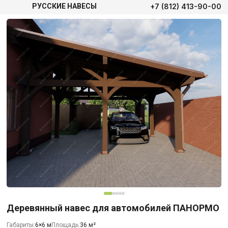
+7 (812) 413-90-00
РУССКИЕ НАВЕСЫ
Деревянный навес для автомобилей ПАНОРМО
Габариты:
6×6 м
Площадь:
36 м²