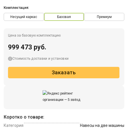
Комплектация:
Несущий каркас
Базовая
Премиум
Цена за базовую комплектацию
999 473 руб.
Стоимость доставки и установки
Заказать
Коротко о товаре:
Категория
Навесы на две машины