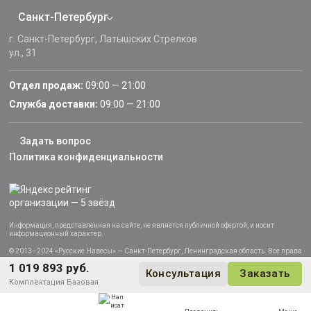
Санкт-Петербург
г. Санкт-Петербург, Латышских Стрелков
ул., 31
Отдел продаж:
09:00 — 21:00
Служба доставки:
09:00 — 21:00
Задать вопрос
Политика конфиденциальности
Информация, представленная на сайте, не является публичной офертой, и носит
информационный характер.
© 2013–2024 «Русские Навесы» — Санкт-Петербург, Ленинградская область. Все права
защищены.
1 019 893 руб.
Консультация
Заказать
Комплектация
Базовая