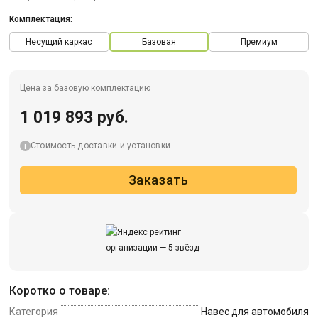
Комплектация:
Несущий каркас
Базовая
Премиум
Цена за базовую комплектацию
1 019 893 руб.
Стоимость доставки и установки
Заказать
Коротко о товаре:
Категория
Навес для автомобиля