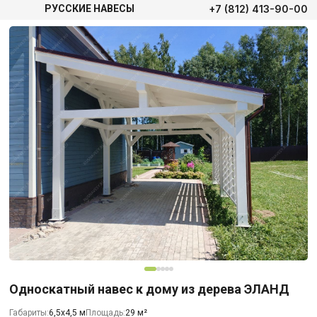
+7 (812) 413-90-00
РУССКИЕ НАВЕСЫ
Односкатный навес к дому из дерева ЭЛАНД
Габариты:
6,5х4,5 м
Площадь:
29 м²