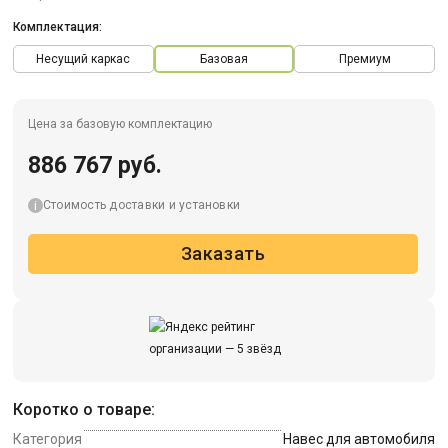
Комплектация:
Несущий каркас
Базовая
Премиум
Цена за базовую комплектацию
886 767 руб.
Стоимость доставки и установки
Заказать
Коротко о товаре:
Категория
Навес для автомобиля