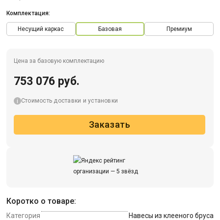
Комплектация:
Несущий каркас
Базовая
Премиум
Цена за базовую комплектацию
753 076 руб.
Стоимость доставки и установки
Заказать
Коротко о товаре:
Категория
Навесы из клееного бруса