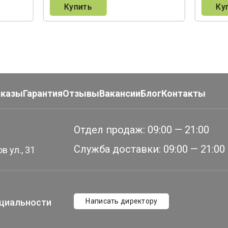
Купить
Ку
аказы
Гарантия
Отзывы
Вакансии
Блог
Контакты
Отдел продаж:
09:00 — 21:00
Служба доставки:
09:00 — 21:00
в ул., 31
циальности
Написать директору