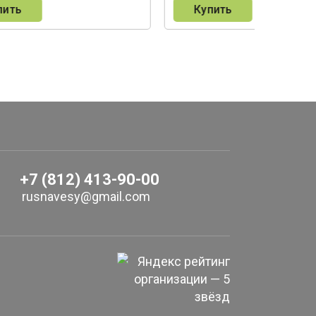
пить
Купить
+7 (812) 413-90-00
rusnavesy@gmail.com