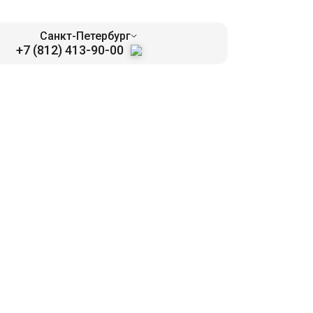
Санкт-Петербург
+7 (812) 413-90-00