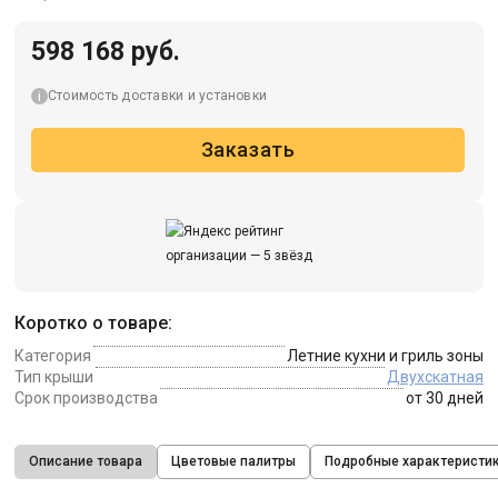
598 168 руб.
Стоимость доставки и установки
Заказать
Коротко о товаре:
Категория
Летние кухни и гриль зоны
Тип крыши
Двухскатная
Срок производства
от 30 дней
Описание товара
Цветовые палитры
Подробные характеристи