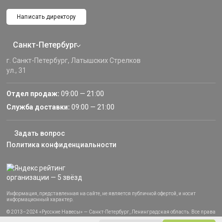
Написать директору
Санкт-Петербург
г. Санкт-Петербург, Латышских Стрелков
ул., 31
Отдел продаж:
09:00 — 21:00
Служба доставки:
09:00 — 21:00
Задать вопрос
Политика конфиденциальности
Информация, представленная на сайте, не является публичной офертой, и носит
информационный характер.
© 2013–2024 «Русские Навесы» — Санкт-Петербург, Ленинградская область. Все права
защищены.