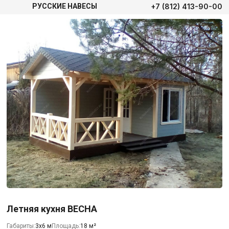
+7 (812) 413-90-00
РУССКИЕ НАВЕСЫ
Летняя кухня ВЕСНА
Габариты:
3х6 м
Площадь:
18 м²