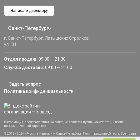
Написать директору
Санкт-Петербург
г. Санкт-Петербург, Латышских Стрелков
ул., 31
Отдел продаж:
09:00 — 21:00
Служба доставки:
09:00 — 21:00
Задать вопрос
Политика конфиденциальности
Информация, представленная на сайте, не является публичной офертой, и носит
информационный характер.
© 2013–2024 «Русские Навесы» — Санкт-Петербург, Ленинградская область. Все права
защищены.