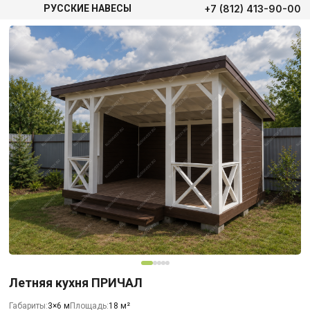
+7 (812) 413-90-00
РУССКИЕ НАВЕСЫ
Летняя кухня ПРИЧАЛ
Габариты:
3×6 м
Площадь:
18 м²