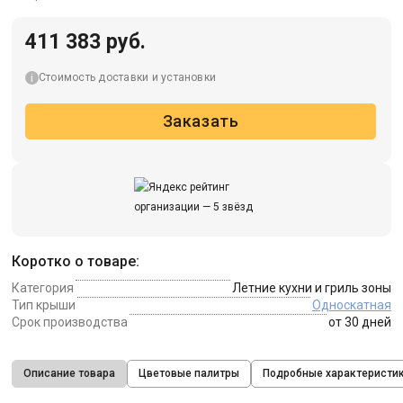
411 383 руб.
Стоимость доставки и установки
Заказать
Коротко о товаре:
Категория
Летние кухни и гриль зоны
Тип крыши
Односкатная
Срок производства
от 30 дней
Описание товара
Цветовые палитры
Подробные характеристи