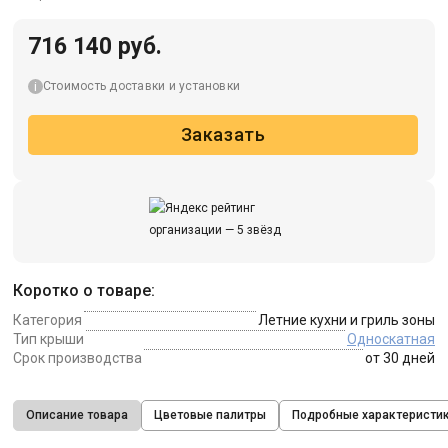
716 140 руб.
Стоимость доставки и установки
Заказать
Коротко о товаре:
Категория
Летние кухни и гриль зоны
Тип крыши
Односкатная
Срок производства
от 30 дней
Описание товара
Цветовые палитры
Подробные характеристи