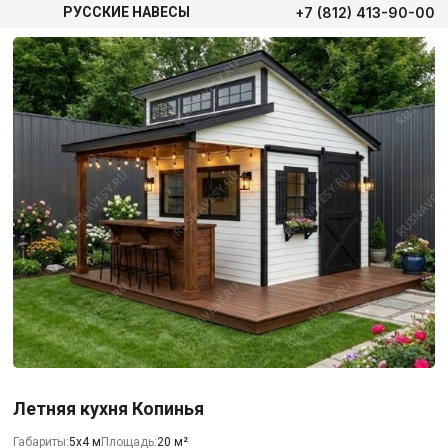
+7 (812) 413-90-00
РУССКИЕ НАВЕСЫ
Летняя кухня Копинья
Габариты:
5х4 м
Площадь:
20 м²