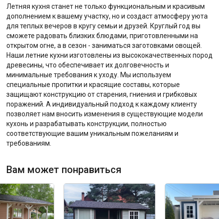
Летняя кухня станет не только функциональным и красивым
дополнением к вашему участку, но и создаст атмосферу уюта
для теплых вечеров в кругу семьи и друзей. Круглый год вы
сможете радовать близких блюдами, приготовленными на
открытом огне, а в сезон - заниматься заготовками овощей.
Наши летние кухни изготовлены из высококачественных пород
древесины, что обеспечивает их долговечность и
минимальные требования к уходу. Мы используем
специальные пропитки и красящие составы, которые
защищают конструкцию от старения, гниения и грибковых
поражений. А индивидуальный подход к каждому клиенту
позволяет нам вносить изменения в существующие модели
кухонь и разрабатывать конструкции, полностью
соответствующие вашим уникальным пожеланиям и
требованиям.
Вам может понравиться