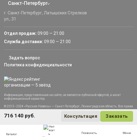
Санкт-Петербург
г. Санкт-Петербург, Латышских Стрелков
ул., 31
Отдел продаж:
09:00 — 21:00
Служба доставки:
09:00 — 21:00
Задать вопрос
Политика конфиденциальности
Информация, представленная на сайте, не является публичной офертой, и носит
информационный характер.
© 2013–2024 «Русские Навесы» — Санкт-Петербург, Ленинградская область. Все права
защищены.
716 140 руб.
Консультация
Заказать
Позвонить
Меню
Каталог