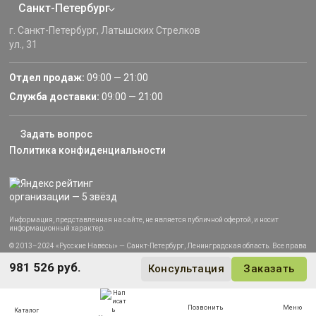
Санкт-Петербург
г. Санкт-Петербург, Латышских Стрелков
ул., 31
Отдел продаж:
09:00 — 21:00
Служба доставки:
09:00 — 21:00
Задать вопрос
Политика конфиденциальности
Информация, представленная на сайте, не является публичной офертой, и носит
информационный характер.
© 2013–2024 «Русские Навесы» — Санкт-Петербург, Ленинградская область. Все права
защищены.
981 526 руб.
Консультация
Заказать
Позвонить
Меню
Каталог