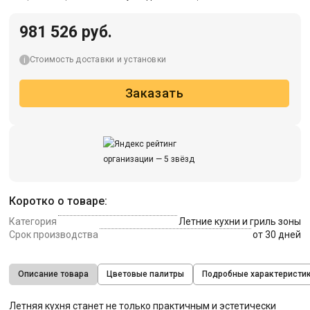
981 526 руб.
Стоимость доставки и установки
Заказать
Коротко о товаре:
Категория
Летние кухни и гриль зоны
Срок производства
от 30 дней
Описание товара
Цветовые палитры
Подробные характеристи
Летняя кухня станет не только практичным и эстетически