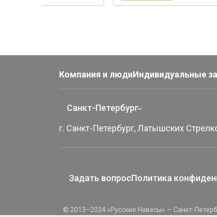
Компания и люди
Индивидуальные з
Санкт-Петербург
г. Санкт-Петербург, Латышских Стрелко
Задать вопрос
Политика конфиден
© 2013–2024 «Русские Навесы» — Санкт-Петерб