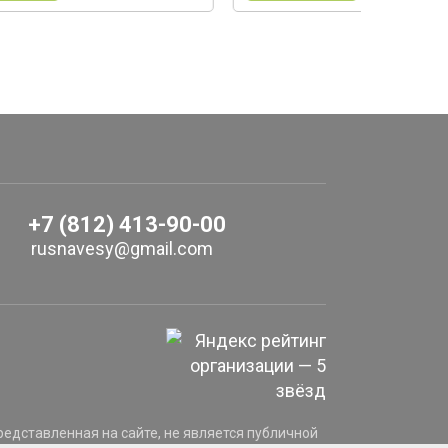
+7 (812) 413-90-00
rusnavesy@gmail.com
едставленная на сайте, не является публичной