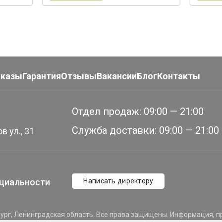
аказы
Гарантия
Отзывы
Вакансии
Блог
Контакты
Отдел продаж:
09:00 — 21:00
Служба доставки:
09:00 — 21:00
в ул., 31
циальности
Написать директору
ург, Ленинградская область. Все права защищены. Информация, пр